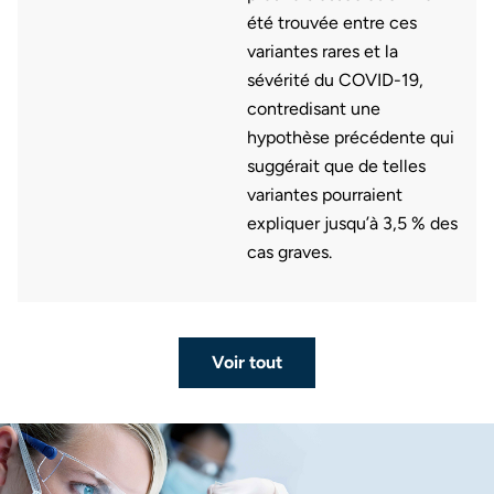
été trouvée entre ces
variantes rares et la
sévérité du COVID-19,
contredisant une
hypothèse précédente qui
suggérait que de telles
variantes pourraient
expliquer jusqu’à 3,5 % des
cas graves.
Voir tout