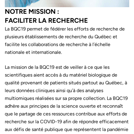
NOTRE MISSION :
FACILITER LA RECHERCHE
La BQC19 permet de fédérer les efforts de recherche de
plusieurs établissements de recherche du Québec et
facilite les collaborations de recherche à l’échelle
nationale et internationale.
La mission de la BQC19 est de veiller à ce que les
scientifiques aient accès à du matériel biologique de
qualité provenant de patients situés partout au Québec, à
leurs données cliniques ainsi qu’à des analyses
multiomiques réalisées sur sa propre collection. La BQC19
adhère aux principes de la science ouverte et reconnaît
que le partage de ces ressources contribue aux efforts de
recherche sur la COVID-19 afin de répondre efficacement
aux défis de santé publique que représentent la pandémie