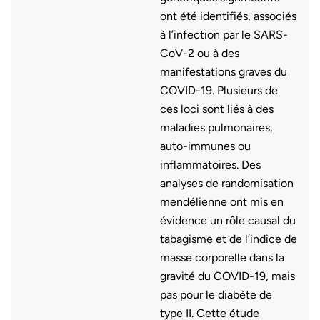
ont été identifiés, associés
à l’infection par le SARS-
CoV-2 ou à des
manifestations graves du
COVID-19. Plusieurs de
ces loci sont liés à des
maladies pulmonaires,
auto-immunes ou
inflammatoires. Des
analyses de randomisation
mendélienne ont mis en
évidence un rôle causal du
tabagisme et de l’indice de
masse corporelle dans la
gravité du COVID-19, mais
pas pour le diabète de
type II. Cette étude