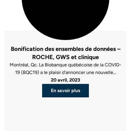
Bonification des ensembles de données –
ROCHE, GWS et clinique
Montréal, Qc. La Biobanque québécoise de la COVID-
19 (BQC19) a le plaisir d’annoncer une nouvelle…
20 avril, 2023
En savoir plus