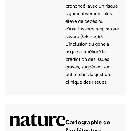
prononcé, avec un risque
significativement plus
élevé de décès ou
d’insuffisance respiratoire
sévère (OR = 2,6).
L’inclusion du gène à
risque a amélioré la
prédiction des issues
graves, suggérant son
utilité dans la gestion
clinique des risques.
Cartographie de
l’architecture