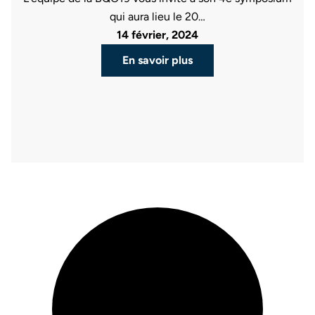
qui aura lieu le 20…
14 février, 2024
En savoir plus