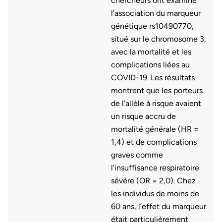
chercheurs ont examiné
l’association du marqueur
génétique rs10490770,
situé sur le chromosome 3,
avec la mortalité et les
complications liées au
COVID-19. Les résultats
montrent que les porteurs
de l’allèle à risque avaient
un risque accru de
mortalité générale (HR =
1,4) et de complications
graves comme
l’insuffisance respiratoire
sévère (OR = 2,0). Chez
les individus de moins de
60 ans, l’effet du marqueur
était particulièrement