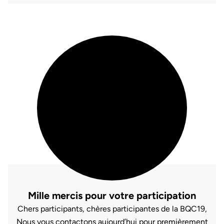
Mille mercis pour votre participation
Chers participants, chères participantes de la BQC19,
Nous vous contactons aujourd’hui pour premièrement