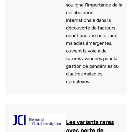
souligne l’importance de la
collaboration
internationale dans la
découverte de facteurs
génétiques associés aux
maladies émergentes,
ouvrant la voie à de
futures avancées pour la
gestion de pandémies ou
d’autres maladies
complexes.
Les variants rares
avec perte de