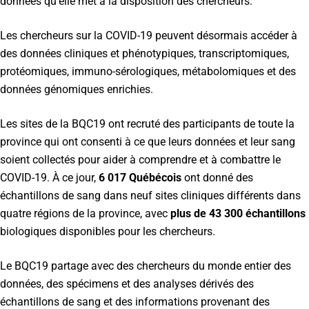
données qu’elle met à la disposition des chercheurs.
Les chercheurs sur la COVID-19 peuvent désormais accéder à
des données cliniques et phénotypiques, transcriptomiques,
protéomiques, immuno-sérologiques, métabolomiques et des
données génomiques enrichies.
Les sites de la BQC19 ont recruté des participants de toute la
province qui ont consenti à ce que leurs données et leur sang
soient collectés pour aider à comprendre et à combattre le
COVID-19. À ce jour,
6 017 Québécois
ont donné des
échantillons de sang dans neuf sites cliniques différents dans
quatre régions de la province, avec
plus de 43 300 échantillons
biologiques disponibles pour les chercheurs.
Le BQC19 partage avec des chercheurs du monde entier des
données, des spécimens et des analyses dérivés des
échantillons de sang et des informations provenant des