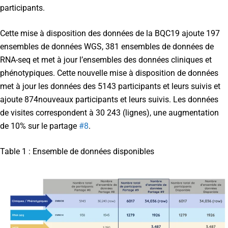
participants.
Cette mise à disposition des données de la BQC19 ajoute 197
ensembles de données WGS, 381 ensembles de données de
RNA-seq et met à jour l’ensembles des données cliniques et
phénotypiques. Cette nouvelle mise à disposition de données
met à jour les données des 5143 participants et leurs suivis et
ajoute 874nouveaux participants et leurs suivis. Les données
de visites correspondent à 30 243 (lignes), une augmentation
de 10% sur le partage
#8
.
Table 1 : Ensemble de données disponibles