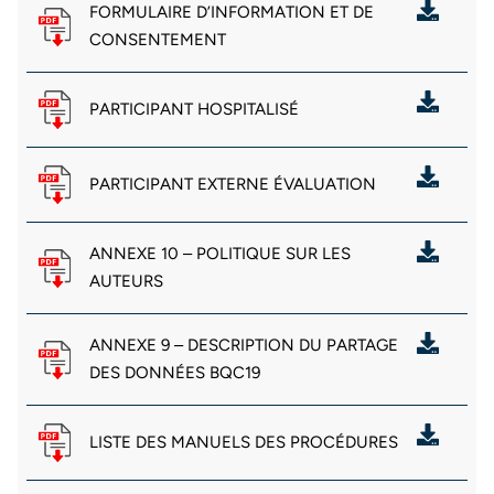
FORMULAIRE D’INFORMATION ET DE
CONSENTEMENT
PARTICIPANT HOSPITALISÉ
PARTICIPANT EXTERNE ÉVALUATION
ANNEXE 10 – POLITIQUE SUR LES
AUTEURS
ANNEXE 9 – DESCRIPTION DU PARTAGE
DES DONNÉES BQC19
LISTE DES MANUELS DES PROCÉDURES