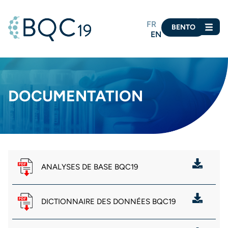
FR
BENTO
EN
DOCUMENTATION
ANALYSES DE BASE BQC19
DICTIONNAIRE DES DONNÉES BQC19